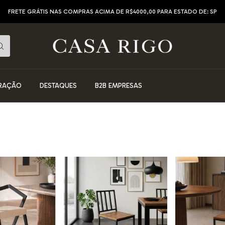
FRETE GRÁTIS NAS COMPRAS ACIMA DE R$4000,00 PARA ESTADO DE: SP
RAÇÃO
DESTAQUES
B2B EMPRESAS