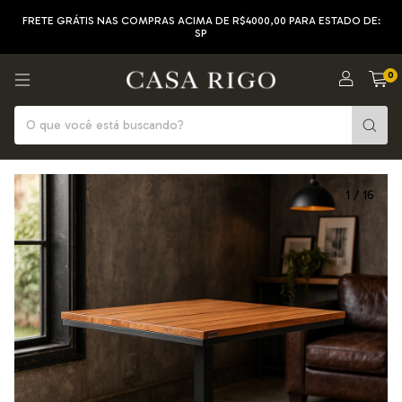
FRETE GRÁTIS NAS COMPRAS ACIMA DE R$4000,00 PARA ESTADO DE:
SP
0
1
/
16