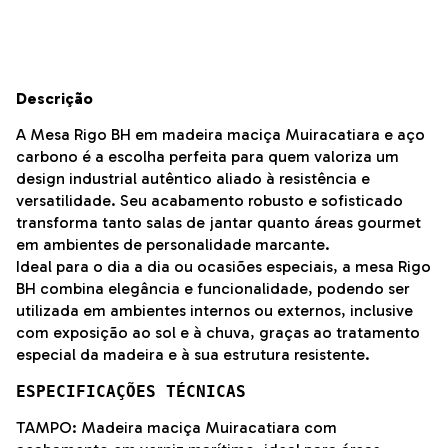
Descrição
A Mesa Rigo BH em madeira maciça Muiracatiara e aço
carbono é a escolha perfeita para quem valoriza um
design industrial autêntico aliado à resistência e
versatilidade. Seu acabamento robusto e sofisticado
transforma tanto salas de jantar quanto áreas gourmet
em ambientes de personalidade marcante.
Ideal para o dia a dia ou ocasiões especiais, a mesa Rigo
BH combina elegância e funcionalidade, podendo ser
utilizada em ambientes internos ou externos, inclusive
com exposição ao sol e à chuva, graças ao tratamento
especial da madeira e à sua estrutura resistente.
ESPECIFICAÇÕES TÉCNICAS
TAMPO: Madeira maciça Muiracatiara com